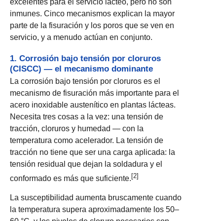
excelentes para el servicio lácteo, pero no son
inmunes. Cinco mecanismos explican la mayor
parte de la fisuración y los poros que se ven en
servicio, y a menudo actúan en conjunto.
1. Corrosión bajo tensión por cloruros
(CISCC) — el mecanismo dominante
La corrosión bajo tensión por cloruros es el
mecanismo de fisuración más importante para el
acero inoxidable austenítico en plantas lácteas.
Necesita tres cosas a la vez: una tensión de
tracción, cloruros y humedad — con la
temperatura como acelerador. La tensión de
tracción no tiene que ser una carga aplicada: la
tensión residual que dejan la soldadura y el
[2]
conformado es más que suficiente.
La susceptibilidad aumenta bruscamente cuando
la temperatura supera aproximadamente los 50–