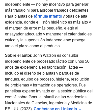
independiente — no hay incentivo para generar
más trabajo ni para aprobar trabajos deficientes.
Para plantas de
fórmula infantil
y otras de alta
exigencia, donde el listón higiénico es más alto y
el margen de error más pequeño, elegir al
ensayador adecuado y mantener el calendario es
crítico, y la supervisión independiente protege
tanto el plazo como el producto.
Sobre el autor.
John Watson es consultor
independiente de procesado lácteo con unos 50
años de experiencia en fabricación láctea —
incluido el diseño de plantas y parques de
tanques, equipo de proceso, higiene, resolución
de problemas y formación de operadores. Fue
panelista experto invitado en la sesión pública del
comité sobre fórmula infantil de las Academias
Nacionales de Ciencias, Ingeniería y Medicina de
EE. UU. (2023).
Conéctese en LinkedIn →