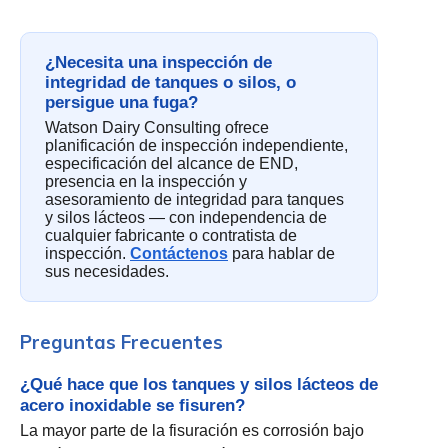
¿Necesita una inspección de
integridad de tanques o silos, o
persigue una fuga?
Watson Dairy Consulting ofrece
planificación de inspección independiente,
especificación del alcance de END,
presencia en la inspección y
asesoramiento de integridad para tanques
y silos lácteos — con independencia de
cualquier fabricante o contratista de
inspección.
Contáctenos
para hablar de
sus necesidades.
Preguntas Frecuentes
¿Qué hace que los tanques y silos lácteos de
acero inoxidable se fisuren?
La mayor parte de la fisuración es corrosión bajo