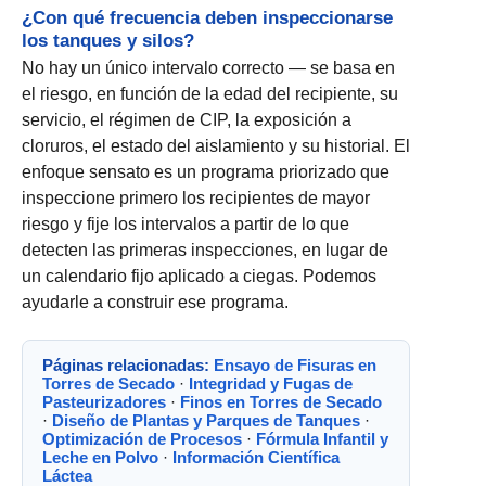
¿Con qué frecuencia deben inspeccionarse
los tanques y silos?
No hay un único intervalo correcto — se basa en
el riesgo, en función de la edad del recipiente, su
servicio, el régimen de CIP, la exposición a
cloruros, el estado del aislamiento y su historial. El
enfoque sensato es un programa priorizado que
inspeccione primero los recipientes de mayor
riesgo y fije los intervalos a partir de lo que
detecten las primeras inspecciones, en lugar de
un calendario fijo aplicado a ciegas. Podemos
ayudarle a construir ese programa.
Páginas relacionadas:
Ensayo de Fisuras en
Torres de Secado
·
Integridad y Fugas de
Pasteurizadores
·
Finos en Torres de Secado
·
Diseño de Plantas y Parques de Tanques
·
Optimización de Procesos
·
Fórmula Infantil y
Leche en Polvo
·
Información Científica
Láctea