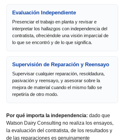
Evaluación Independiente
Presenciar el trabajo en planta y revisar e
interpretar los hallazgos con independencia del
contratista, ofreciéndole una visión imparcial de
lo que se encontró y de lo que significa.
Supervisión de Reparación y Reensayo
Supervisar cualquier reparación, resoldadura,
pasivación y reensayo, y asesorar sobre la
mejora de material cuando el mismo fallo se
repetiría de otro modo.
Por qué importa la independencia:
dado que
Watson Dairy Consulting no realiza los ensayos,
la evaluación del contratista, de los resultados y
de las reparaciones es genuinamente