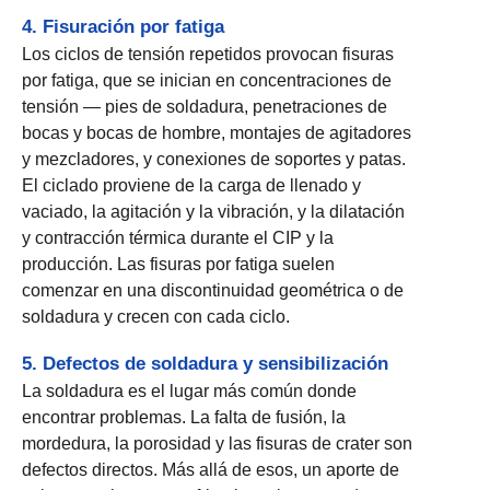
4. Fisuración por fatiga
Los ciclos de tensión repetidos provocan fisuras
por fatiga, que se inician en concentraciones de
tensión — pies de soldadura, penetraciones de
bocas y bocas de hombre, montajes de agitadores
y mezcladores, y conexiones de soportes y patas.
El ciclado proviene de la carga de llenado y
vaciado, la agitación y la vibración, y la dilatación
y contracción térmica durante el CIP y la
producción. Las fisuras por fatiga suelen
comenzar en una discontinuidad geométrica o de
soldadura y crecen con cada ciclo.
5. Defectos de soldadura y sensibilización
La soldadura es el lugar más común donde
encontrar problemas. La falta de fusión, la
mordedura, la porosidad y las fisuras de crater son
defectos directos. Más allá de esos, un aporte de