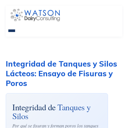
Integridad de Tanques y Silos
Lácteos: Ensayo de Fisuras y
Poros
Integridad de
Tanques y
Silos
Por qué se fisuran y forman poros los tanques