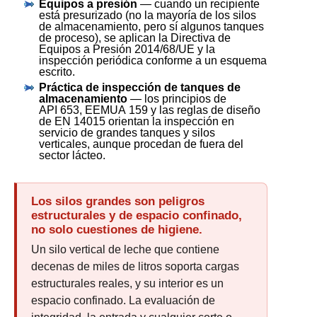
Equipos a presión
— cuando un recipiente
está presurizado (no la mayoría de los silos
de almacenamiento, pero sí algunos tanques
de proceso), se aplican la Directiva de
Equipos a Presión 2014/68/UE y la
inspección periódica conforme a un esquema
escrito.
Práctica de inspección de tanques de
almacenamiento
— los principios de
API 653, EEMUA 159 y las reglas de diseño
de EN 14015 orientan la inspección en
servicio de grandes tanques y silos
verticales, aunque procedan de fuera del
sector lácteo.
Los silos grandes son peligros
estructurales y de espacio confinado,
no solo cuestiones de higiene.
Un silo vertical de leche que contiene
decenas de miles de litros soporta cargas
estructurales reales, y su interior es un
espacio confinado. La evaluación de