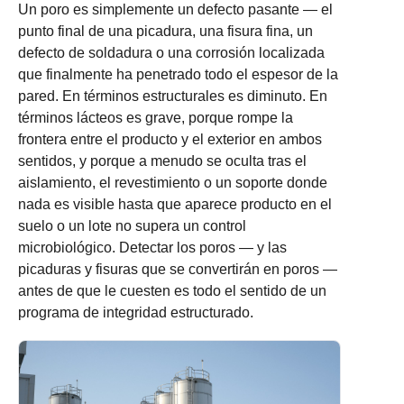
Un poro es simplemente un defecto pasante — el
punto final de una picadura, una fisura fina, un
defecto de soldadura o una corrosión localizada
que finalmente ha penetrado todo el espesor de la
pared. En términos estructurales es diminuto. En
términos lácteos es grave, porque rompe la
frontera entre el producto y el exterior en ambos
sentidos, y porque a menudo se oculta tras el
aislamiento, el revestimiento o un soporte donde
nada es visible hasta que aparece producto en el
suelo o un lote no supera un control
microbiológico. Detectar los poros — y las
picaduras y fisuras que se convertirán en poros —
antes de que le cuesten es todo el sentido de un
programa de integridad estructurado.