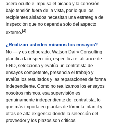
acero oculto e impulsa el picado y la corrosión
bajo tensión fuera de la vista, por lo que los
recipientes aislados necesitan una estrategia de
inspección que no dependa solo del aspecto
[4]
externo.
¿Realizan ustedes mismos los ensayos?
No — y es deliberado. Watson Dairy Consulting
planifica la inspección, especifica el alcance de
END, selecciona y evalúa un contratista de
ensayos competente, presencia el trabajo y
evalúa los resultados y las reparaciones de forma
independiente. Como no realizamos los ensayos
nosotros mismos, esa supervisión es
genuinamente independiente del contratista, lo
que más importa en plantas de fórmula infantil y
otras de alta exigencia donde la selección del
proveedor y los plazos son críticos.