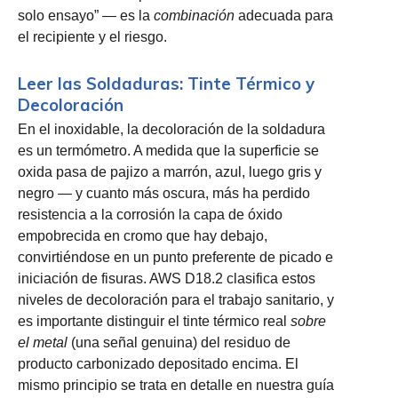
solo ensayo” — es la
combinación
adecuada para
el recipiente y el riesgo.
Leer las Soldaduras: Tinte Térmico y
Decoloración
En el inoxidable, la decoloración de la soldadura
es un termómetro. A medida que la superficie se
oxida pasa de pajizo a marrón, azul, luego gris y
negro — y cuanto más oscura, más ha perdido
resistencia a la corrosión la capa de óxido
empobrecida en cromo que hay debajo,
convirtiéndose en un punto preferente de picado e
iniciación de fisuras. AWS D18.2 clasifica estos
niveles de decoloración para el trabajo sanitario, y
es importante distinguir el tinte térmico real
sobre
el metal
(una señal genuina) del residuo de
producto carbonizado depositado encima. El
mismo principio se trata en detalle en nuestra guía