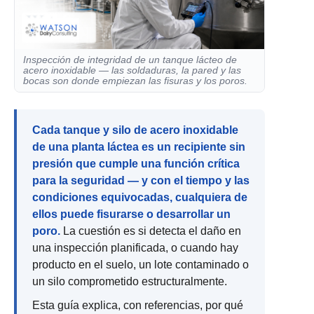
Inspección de integridad de un tanque lácteo de
acero inoxidable — las soldaduras, la pared y las
bocas son donde empiezan las fisuras y los poros.
Cada tanque y silo de acero inoxidable
de una planta láctea es un recipiente sin
presión que cumple una función crítica
para la seguridad — y con el tiempo y las
condiciones equivocadas, cualquiera de
ellos puede fisurarse o desarrollar un
poro.
La cuestión es si detecta el daño en
una inspección planificada, o cuando hay
producto en el suelo, un lote contaminado o
un silo comprometido estructuralmente.
Esta guía explica, con referencias, por qué