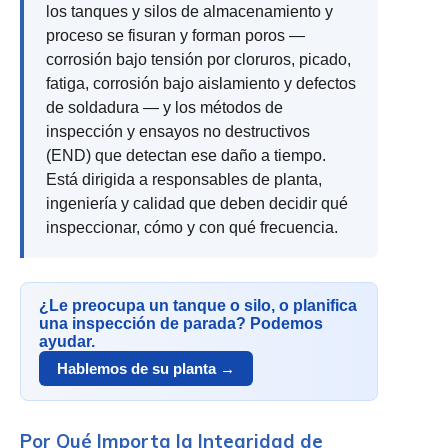
los tanques y silos de almacenamiento y
proceso se fisuran y forman poros —
corrosión bajo tensión por cloruros, picado,
fatiga, corrosión bajo aislamiento y defectos
de soldadura — y los métodos de
inspección y ensayos no destructivos
(END) que detectan ese daño a tiempo.
Está dirigida a responsables de planta,
ingeniería y calidad que deben decidir qué
inspeccionar, cómo y con qué frecuencia.
¿Le preocupa un tanque o silo, o planifica
una inspección de parada? Podemos
ayudar.
Hablemos de su planta →
Por Qué Importa la Integridad de