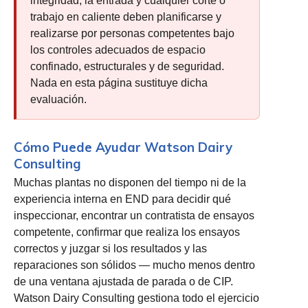
integridad, la entrada y cualquier corte o
trabajo en caliente deben planificarse y
realizarse por personas competentes bajo
los controles adecuados de espacio
confinado, estructurales y de seguridad.
Nada en esta página sustituye dicha
evaluación.
Cómo Puede Ayudar Watson Dairy
Consulting
Muchas plantas no disponen del tiempo ni de la
experiencia interna en END para decidir qué
inspeccionar, encontrar un contratista de ensayos
competente, confirmar que realiza los ensayos
correctos y juzgar si los resultados y las
reparaciones son sólidos — mucho menos dentro
de una ventana ajustada de parada o de CIP.
Watson Dairy Consulting gestiona todo el ejercicio