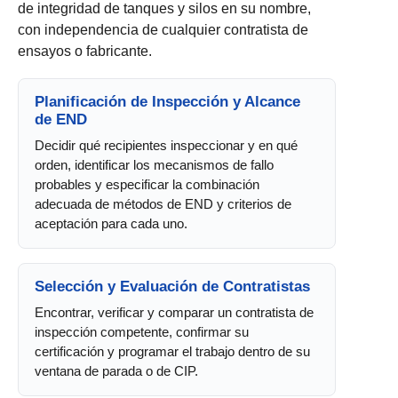
de integridad de tanques y silos en su nombre,
con independencia de cualquier contratista de
ensayos o fabricante.
Planificación de Inspección y Alcance
de END
Decidir qué recipientes inspeccionar y en qué
orden, identificar los mecanismos de fallo
probables y especificar la combinación
adecuada de métodos de END y criterios de
aceptación para cada uno.
Selección y Evaluación de Contratistas
Encontrar, verificar y comparar un contratista de
inspección competente, confirmar su
certificación y programar el trabajo dentro de su
ventana de parada o de CIP.