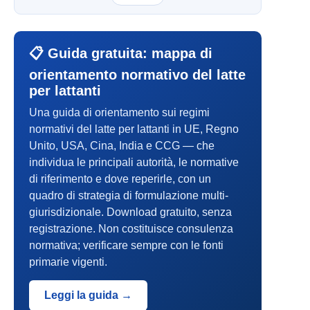
📋 Guida gratuita: mappa di
orientamento normativo del latte
per lattanti
Una guida di orientamento sui regimi
normativi del latte per lattanti in UE, Regno
Unito, USA, Cina, India e CCG — che
individua le principali autorità, le normative
di riferimento e dove reperirle, con un
quadro di strategia di formulazione multi-
giurisdizionale. Download gratuito, senza
registrazione. Non costituisce consulenza
normativa; verificare sempre con le fonti
primarie vigenti.
Leggi la guida →