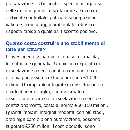
preparazione, il che implica specifiche rigorose
delle materie prime, miscelazione a secco in
ambiente controllato, pulizia e segregazione
validate, monitoraggio ambientale robusto e
risposta rapida a qualsiasi riscontro positivo.
Quanto costa costruire uno stabilimento di
latte per lattanti?
L'investimento varia molto in base a capacità,
tecnologia e geografia. Un piccolo impianto di
miscelazione a secco adatto a un marchio di
nicchia può essere costruito per circa £10-20
milioni. Un impianto integrale di miscelazione a
umido di media taglia, con evaporatore,
essiccatore a spruzzo, miscelazione a secco e
confezionamento, costa di norma £50-150 milioni.
I grandi impianti integrati moderni, con più stadi,
aree high-care e piena automazione, possono
superare £250 milioni. I costi operativi sono