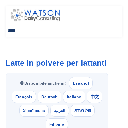
Latte in polvere per lattanti
🌐 Disponibile anche in:
Español
Français
Deutsch
Italiano
中文
Українська
العربية
ภาษาไทย
Filipino