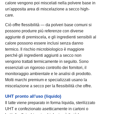
calore vengono poi miscelati nella polvere base in
un'apposita area di miscelazione a secco high-
care.
Ciò offre flessibilità — da polveri base comuni si
possono produrre più referenze con diverse
aggiunte di premiscela, e gli ingredienti sensibili al
calore possono essere inclusi senza danno
termico. Il rischio microbiologico è maggiore
perché gli ingredienti aggiunti a secco non
vengono trattati termicamente in seguito. Sono
essenziali un rigoroso controllo dei fornitori, il
monitoraggio ambientale e le analisi di prodotto.
Molti marchi premium e specializzati usano la
miscelazione a secco per la flessibilità che offre.
UHT pronto all'uso (liquido)
Il latte viene preparato in forma liquida, sterilizzato
UHT e confezionato asetticamente in cartoni o