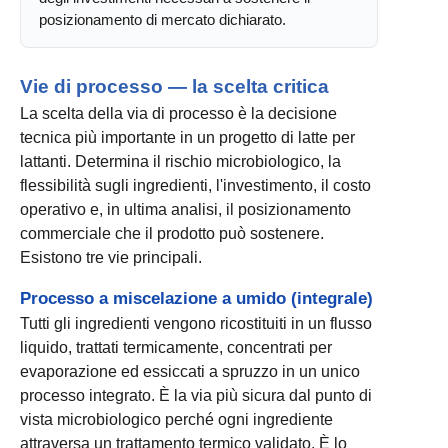
posizionamento di mercato dichiarato.
Vie di processo — la scelta critica
La scelta della via di processo è la decisione
tecnica più importante in un progetto di latte per
lattanti. Determina il rischio microbiologico, la
flessibilità sugli ingredienti, l'investimento, il costo
operativo e, in ultima analisi, il posizionamento
commerciale che il prodotto può sostenere.
Esistono tre vie principali.
Processo a miscelazione a umido (integrale)
Tutti gli ingredienti vengono ricostituiti in un flusso
liquido, trattati termicamente, concentrati per
evaporazione ed essiccati a spruzzo in un unico
processo integrato. È la via più sicura dal punto di
vista microbiologico perché ogni ingrediente
attraversa un trattamento termico validato. È lo