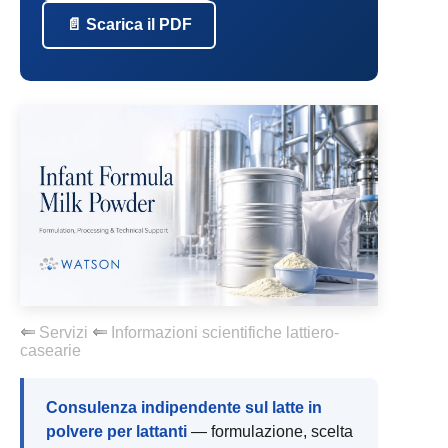
📄 Scarica il PDF
Servizi
Informazioni scientifiche lattiero-
casearie
Consulenza indipendente sul latte in
polvere per lattanti
— formulazione, scelta