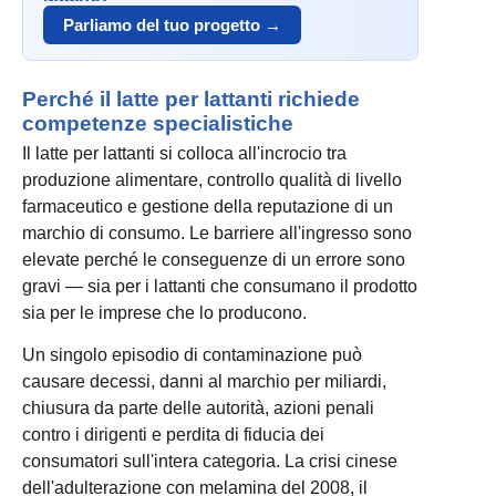
Parliamo del tuo progetto →
Perché il latte per lattanti richiede
competenze specialistiche
Il latte per lattanti si colloca all'incrocio tra
produzione alimentare, controllo qualità di livello
farmaceutico e gestione della reputazione di un
marchio di consumo. Le barriere all'ingresso sono
elevate perché le conseguenze di un errore sono
gravi — sia per i lattanti che consumano il prodotto
sia per le imprese che lo producono.
Un singolo episodio di contaminazione può
causare decessi, danni al marchio per miliardi,
chiusura da parte delle autorità, azioni penali
contro i dirigenti e perdita di fiducia dei
consumatori sull'intera categoria. La crisi cinese
dell'adulterazione con melamina del 2008, il