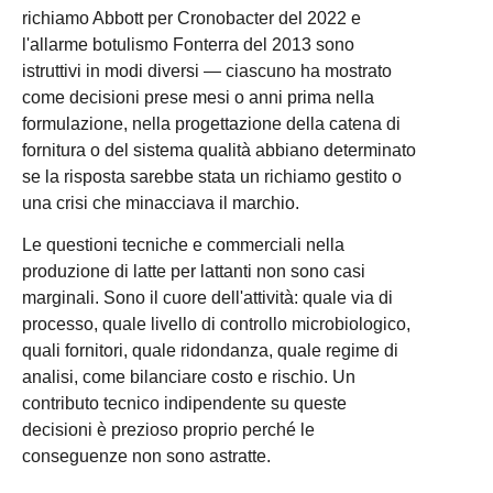
richiamo Abbott per Cronobacter del 2022 e
l'allarme botulismo Fonterra del 2013 sono
istruttivi in modi diversi — ciascuno ha mostrato
come decisioni prese mesi o anni prima nella
formulazione, nella progettazione della catena di
fornitura o del sistema qualità abbiano determinato
se la risposta sarebbe stata un richiamo gestito o
una crisi che minacciava il marchio.
Le questioni tecniche e commerciali nella
produzione di latte per lattanti non sono casi
marginali. Sono il cuore dell'attività: quale via di
processo, quale livello di controllo microbiologico,
quali fornitori, quale ridondanza, quale regime di
analisi, come bilanciare costo e rischio. Un
contributo tecnico indipendente su queste
decisioni è prezioso proprio perché le
conseguenze non sono astratte.