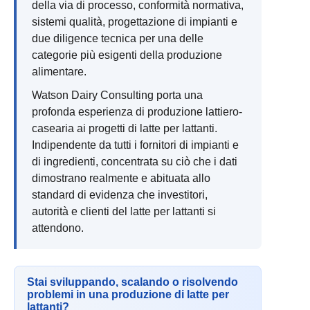
della via di processo, conformità normativa,
sistemi qualità, progettazione di impianti e
due diligence tecnica per una delle
categorie più esigenti della produzione
alimentare.
Watson Dairy Consulting porta una
profonda esperienza di produzione lattiero-
casearia ai progetti di latte per lattanti.
Indipendente da tutti i fornitori di impianti e
di ingredienti, concentrata su ciò che i dati
dimostrano realmente e abituata allo
standard di evidenza che investitori,
autorità e clienti del latte per lattanti si
attendono.
Stai sviluppando, scalando o risolvendo
problemi in una produzione di latte per
lattanti?