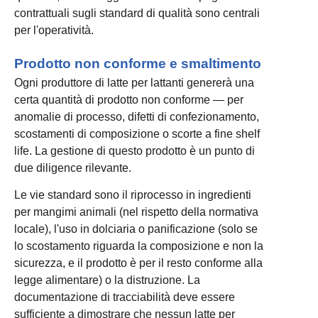
contrattuali sugli standard di qualità sono centrali
per l'operatività.
Prodotto non conforme e smaltimento
Ogni produttore di latte per lattanti genererà una
certa quantità di prodotto non conforme — per
anomalie di processo, difetti di confezionamento,
scostamenti di composizione o scorte a fine shelf
life. La gestione di questo prodotto è un punto di
due diligence rilevante.
Le vie standard sono il riprocesso in ingredienti
per mangimi animali (nel rispetto della normativa
locale), l'uso in dolciaria o panificazione (solo se
lo scostamento riguarda la composizione e non la
sicurezza, e il prodotto è per il resto conforme alla
legge alimentare) o la distruzione. La
documentazione di tracciabilità deve essere
sufficiente a dimostrare che nessun latte per