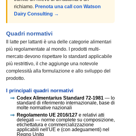
richiamo.
Prenota una call con Watson
Dairy Consulting →
Quadri normativi
Il latte per lattanti è una delle categorie alimentari
più regolamentate al mondo. I prodotti multi-
mercato devono rispettare lo standard applicabile
più restrittivo, il che aggiunge una notevole
complessità alla formulazione e allo sviluppo del
prodotto.
I principali quadri normativi
Codex Alimentarius Standard 72-1981
— lo
standard di riferimento internazionale, base di
molte normative nazionali
Regolamento UE 2016/127
e relativi atti
delegati — norme complete su composizione,
etichettatura e commercializzazione
applicabili nell'UE e (con adeguamenti) nel
Regno Unito