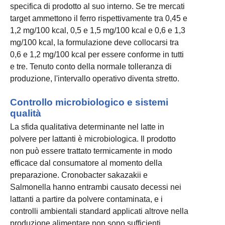
specifica di prodotto al suo interno. Se tre mercati
target ammettono il ferro rispettivamente tra 0,45 e
1,2 mg/100 kcal, 0,5 e 1,5 mg/100 kcal e 0,6 e 1,3
mg/100 kcal, la formulazione deve collocarsi tra
0,6 e 1,2 mg/100 kcal per essere conforme in tutti
e tre. Tenuto conto della normale tolleranza di
produzione, l'intervallo operativo diventa stretto.
Controllo microbiologico e sistemi
qualità
La sfida qualitativa determinante nel latte in
polvere per lattanti è microbiologica. Il prodotto
non può essere trattato termicamente in modo
efficace dal consumatore al momento della
preparazione. Cronobacter sakazakii e
Salmonella hanno entrambi causato decessi nei
lattanti a partire da polvere contaminata, e i
controlli ambientali standard applicati altrove nella
produzione alimentare non sono sufficienti.