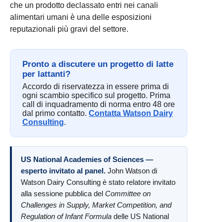
che un prodotto declassato entri nei canali
alimentari umani è una delle esposizioni
reputazionali più gravi del settore.
Pronto a discutere un progetto di latte
per lattanti?
Accordo di riservatezza in essere prima di
ogni scambio specifico sul progetto. Prima
call di inquadramento di norma entro 48 ore
dal primo contatto.
Contatta Watson Dairy
Consulting
.
US National Academies of Sciences —
esperto invitato al panel.
John Watson di
Watson Dairy Consulting è stato relatore invitato
alla sessione pubblica del
Committee on
Challenges in Supply, Market Competition, and
Regulation of Infant Formula
delle US National