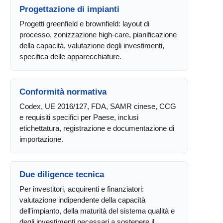
Progettazione di impianti
Progetti greenfield e brownfield: layout di
processo, zonizzazione high-care, pianificazione
della capacità, valutazione degli investimenti,
specifica delle apparecchiature.
Conformità normativa
Codex, UE 2016/127, FDA, SAMR cinese, CCG
e requisiti specifici per Paese, inclusi
etichettatura, registrazione e documentazione di
importazione.
Due diligence tecnica
Per investitori, acquirenti e finanziatori:
valutazione indipendente della capacità
dell'impianto, della maturità del sistema qualità e
degli investimenti necessari a sostenere il