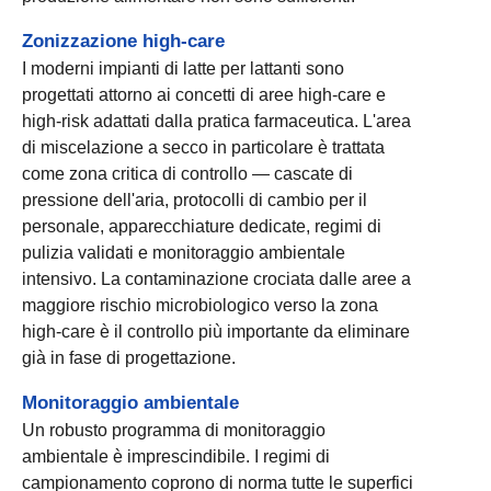
Zonizzazione high-care
I moderni impianti di latte per lattanti sono
progettati attorno ai concetti di aree high-care e
high-risk adattati dalla pratica farmaceutica. L'area
di miscelazione a secco in particolare è trattata
come zona critica di controllo — cascate di
pressione dell'aria, protocolli di cambio per il
personale, apparecchiature dedicate, regimi di
pulizia validati e monitoraggio ambientale
intensivo. La contaminazione crociata dalle aree a
maggiore rischio microbiologico verso la zona
high-care è il controllo più importante da eliminare
già in fase di progettazione.
Monitoraggio ambientale
Un robusto programma di monitoraggio
ambientale è imprescindibile. I regimi di
campionamento coprono di norma tutte le superfici