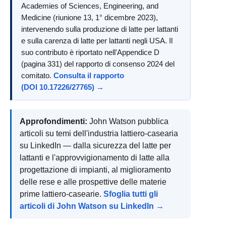
Academies of Sciences, Engineering, and
Medicine (riunione 13, 1° dicembre 2023),
intervenendo sulla produzione di latte per lattanti
e sulla carenza di latte per lattanti negli USA. Il
suo contributo è riportato nell'Appendice D
(pagina 331) del rapporto di consenso 2024 del
comitato.
Consulta il rapporto
(DOI 10.17226/27765) →
Approfondimenti:
John Watson pubblica
articoli su temi dell'industria lattiero-casearia
su LinkedIn — dalla sicurezza del latte per
lattanti e l'approvvigionamento di latte alla
progettazione di impianti, al miglioramento
delle rese e alle prospettive delle materie
prime lattiero-casearie.
Sfoglia tutti gli
articoli di John Watson su LinkedIn →