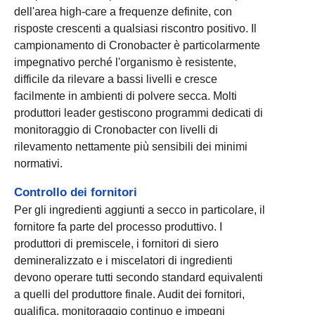
dell'area high-care a frequenze definite, con
risposte crescenti a qualsiasi riscontro positivo. Il
campionamento di Cronobacter è particolarmente
impegnativo perché l'organismo è resistente,
difficile da rilevare a bassi livelli e cresce
facilmente in ambienti di polvere secca. Molti
produttori leader gestiscono programmi dedicati di
monitoraggio di Cronobacter con livelli di
rilevamento nettamente più sensibili dei minimi
normativi.
Controllo dei fornitori
Per gli ingredienti aggiunti a secco in particolare, il
fornitore fa parte del processo produttivo. I
produttori di premiscele, i fornitori di siero
demineralizzato e i miscelatori di ingredienti
devono operare tutti secondo standard equivalenti
a quelli del produttore finale. Audit dei fornitori,
qualifica, monitoraggio continuo e impegni