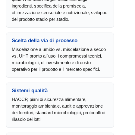
ingredienti, specifica della premiscela,
ottimizzazione sensoriale e nutrizionale, sviluppo
del prodotto stadio per stadio.
Scelta della via di processo
Miscelazione a umido vs. miscelazione a secco
vs. UHT pronto all'uso: i compromessi tecnici,
microbiologici, di investimento e di costo
operativo per il prodotto e il mercato specifici.
Sistemi qualità
HACCP, piani di sicurezza alimentare,
monitoraggio ambientale, audit e approvazione
dei fornitori, standard microbiologici, protocolli di
rilascio dei lotti.