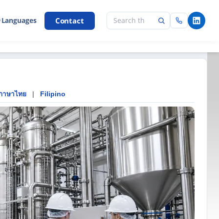
Contact
 Languages
ภาษาไทย
|
Filipino