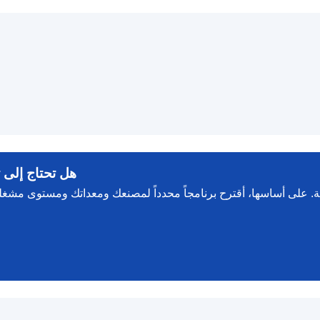
هل تحتاج إلى 