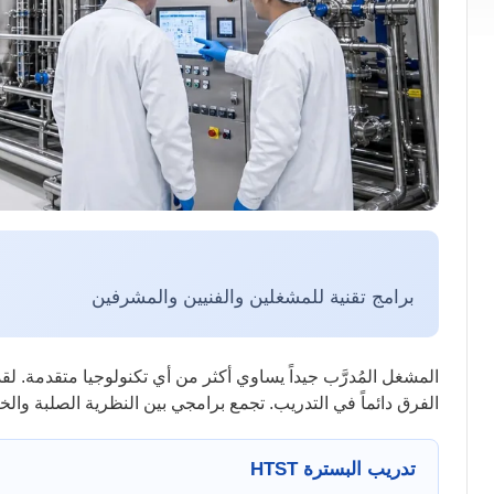
برامج تقنية للمشغلين والفنيين والمشرفين
المشغل المُدرَّب جيداً يساوي أكثر من أي تكنولوجيا متقدمة. .
الفرق دائماً في التدريب. تجمع برامجي بين النظرية الصلبة والخ.
تدريب البسترة HTST